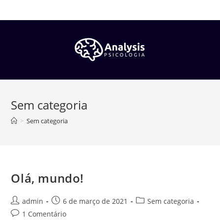
Sem categoria
>
Sem categoria
Olá, mundo!
admin
6 de março de 2021
Sem categoria
1 Comentário