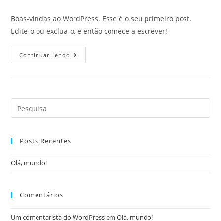
Boas-vindas ao WordPress. Esse é o seu primeiro post.
Edite-o ou exclua-o, e então comece a escrever!
Continuar Lendo
Posts Recentes
Olá, mundo!
Comentários
Um comentarista do WordPress
em
Olá, mundo!